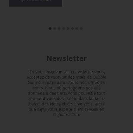
Newsletter
En vous inscrivant à la newsletter vous
acceptez de recevoir des mails de Bubble
Gum sur notre actualité et nos offres en
cours. Nous ne partageons pas vos
données à des tiers. Vous pouvez à tout
moment vous désinscrire dans la partie
basse des Newsletters envoyées, ainsi
que dans votre espace client si vous en
disposez d’un.