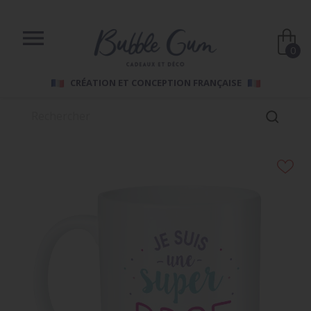

0
CRÉATION ET CONCEPTION FRANÇAISE