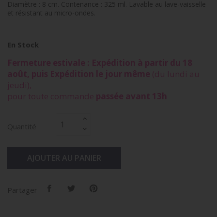
Diamètre : 8 cm. Contenance : 325 ml. Lavable au lave-vaisselle
et résistant au micro-ondes.
En Stock
Fermeture estivale : Expédition à partir du 18
août, puis Expédition le jour même
(du lundi au
jeudi),
pour toute commande
passée avant 13h
Quantité
AJOUTER AU PANIER
Partager