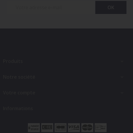
Produits

Notre société

Votre compte

Informations