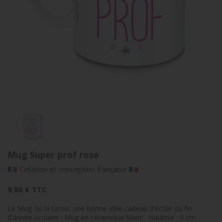
Mug Super prof rose
Création et conception française
9,80 €
TTC
Le Mug ou la tasse, une bonne idée cadeau d’école ou fin
d’année scolaire ! Mug en céramique blanc. Hauteur : 9 cm.