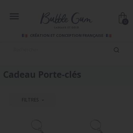

0
CRÉATION ET CONCEPTION FRANÇAISE
Cadeau Porte-clés
FILTRES