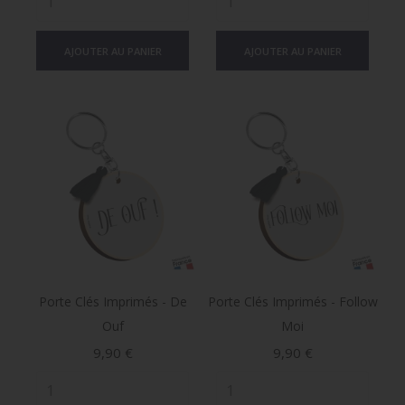
AJOUTER AU PANIER
AJOUTER AU PANIER
Porte Clés Imprimés - De
Porte Clés Imprimés - Follow
Ouf
Moi
Prix
Prix
9,90 €
9,90 €