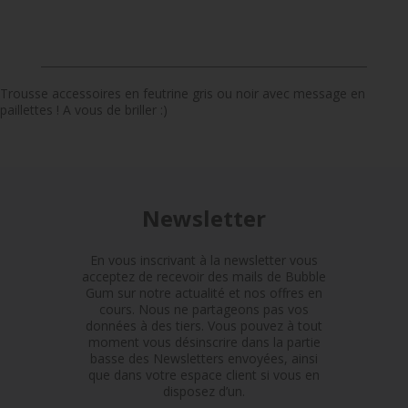
Trousse accessoires en feutrine gris ou noir avec message en
paillettes ! A vous de briller :)
Newsletter
En vous inscrivant à la newsletter vous
acceptez de recevoir des mails de Bubble
Gum sur notre actualité et nos offres en
cours. Nous ne partageons pas vos
données à des tiers. Vous pouvez à tout
moment vous désinscrire dans la partie
basse des Newsletters envoyées, ainsi
que dans votre espace client si vous en
disposez d’un.