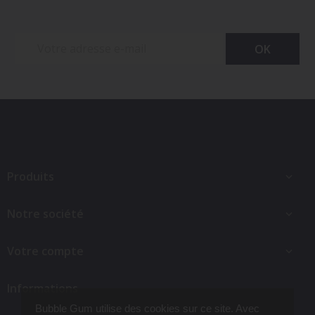
Produits

Notre société

Votre compte

Informations
Bubble Gum utilise des cookies sur ce site. Avec