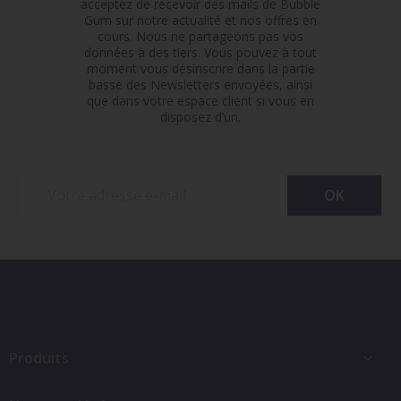
acceptez de recevoir des mails de Bubble
Gum sur notre actualité et nos offres en
cours. Nous ne partageons pas vos
données à des tiers. Vous pouvez à tout
moment vous désinscrire dans la partie
basse des Newsletters envoyées, ainsi
que dans votre espace client si vous en
disposez d’un.
Produits
