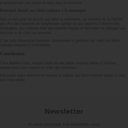
d’attention qui fait plaisir et reste dans la mémoire.
Pourquoi choisir nos idées cadeaux à la montagne
Que ce soit pour un proche qui aime la randonnée, un membre de la famille
qui rêve des sommets ou simplement quelqu’un qui apprécie l’univers des
montagnes, nos cadeaux sont une manière simple et touchante de partager une
émotion et de créer un souvenir.
C’est cette dimension humaine, chaleureuse et poétique qui rend nos idées
cadeaux uniques et irrésistibles.
Conclusion
Chez Bubble Gum, chaque objet est une petite surprise pleine d’humour,
conçue pour faire sourire et créer des souvenirs.
Parcourez notre sélection et trouvez le cadeau qui fera vraiment plaisir à ceux
que vous aimez.
Newsletter
En vous inscrivant à la newsletter vous