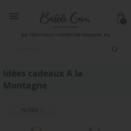

0
CRÉATION ET CONCEPTION FRANÇAISE
Idées cadeaux A la
Montagne
FILTRES