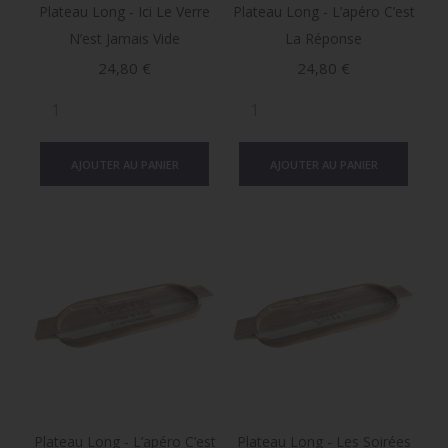
Plateau Long - Ici Le Verre
Plateau Long - L’apéro C’est
N’est Jamais Vide
La Réponse
Prix
Prix
24,80 €
24,80 €
AJOUTER AU PANIER
AJOUTER AU PANIER
Plateau Long - L’apéro C’est
Plateau Long - Les Soirées