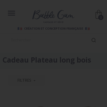

0
CRÉATION ET CONCEPTION FRANÇAISE
Cadeau Plateau long bois
FILTRES