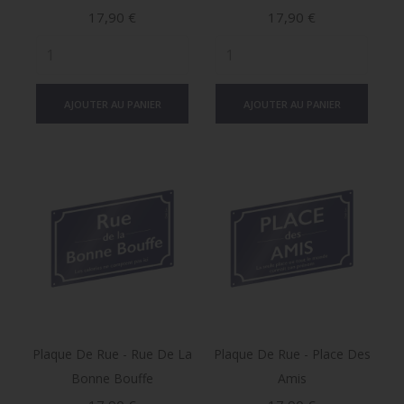
Prix
Prix
17,90 €
17,90 €
AJOUTER AU PANIER
AJOUTER AU PANIER
Plaque De Rue - Rue De La
Plaque De Rue - Place Des
Bonne Bouffe
Amis