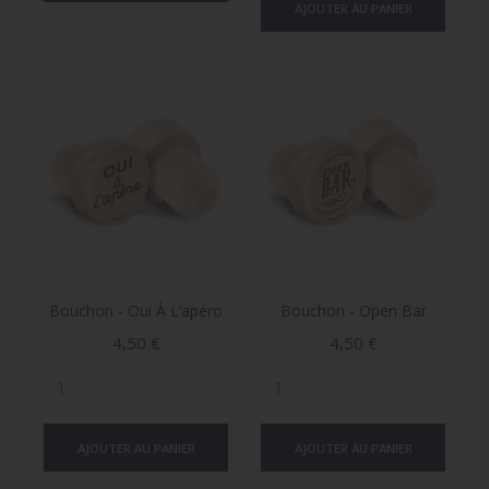
AJOUTER AU PANIER
Bouchon - Oui À L’apéro
Bouchon - Open Bar
Prix
Prix
4,50 €
4,50 €
AJOUTER AU PANIER
AJOUTER AU PANIER