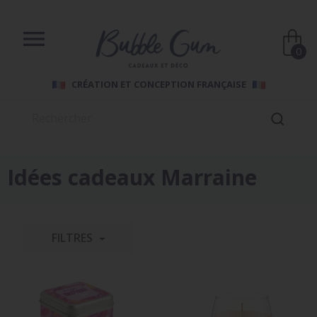

0
CRÉATION ET CONCEPTION FRANÇAISE
Idées cadeaux Marraine
FILTRES