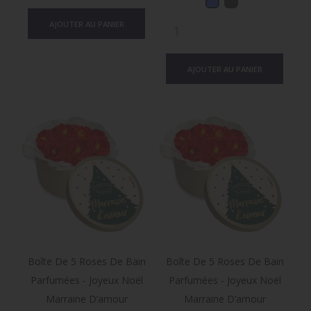
AJOUTER AU PANIER
AJOUTER AU PANIER
Boîte De 5 Roses De Bain
Boîte De 5 Roses De Bain
Parfumées - Joyeux Noël
Parfumées - Joyeux Noël
Marraine D’amour
Marraine D’amour