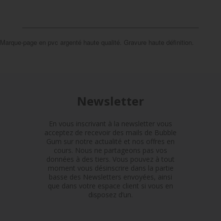
Marque-page en pvc argenté haute qualité. Gravure haute définition.
Newsletter
En vous inscrivant à la newsletter vous
acceptez de recevoir des mails de Bubble
Gum sur notre actualité et nos offres en
cours. Nous ne partageons pas vos
données à des tiers. Vous pouvez à tout
moment vous désinscrire dans la partie
basse des Newsletters envoyées, ainsi
que dans votre espace client si vous en
disposez d’un.