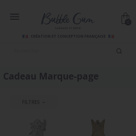

0
CRÉATION ET CONCEPTION FRANÇAISE
Cadeau Marque-page
FILTRES