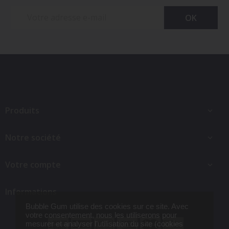
Produits

Notre société

Votre compte

Informations
Bubble Gum utilise des cookies sur ce site. Avec
votre consentement, nous les utiliserons pour
mesurer et analyser l'utilisation du site (cookies