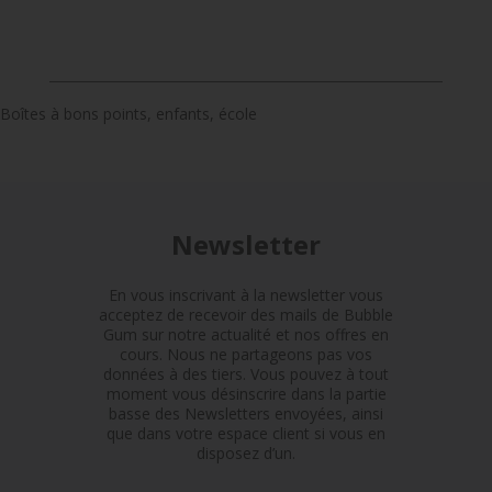
Boîtes à bons points, enfants, école
Newsletter
En vous inscrivant à la newsletter vous
acceptez de recevoir des mails de Bubble
Gum sur notre actualité et nos offres en
cours. Nous ne partageons pas vos
données à des tiers. Vous pouvez à tout
moment vous désinscrire dans la partie
basse des Newsletters envoyées, ainsi
que dans votre espace client si vous en
disposez d’un.