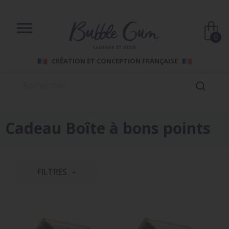

0
CRÉATION ET CONCEPTION FRANÇAISE
Cadeau Boîte à bons points
FILTRES