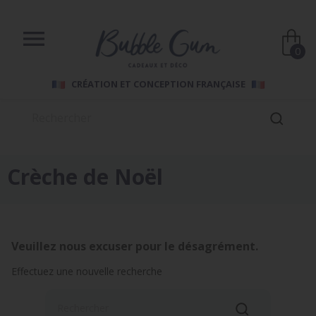

0
CRÉATION ET CONCEPTION FRANÇAISE
Crèche de Noël
Veuillez nous excuser pour le désagrément.
Effectuez une nouvelle recherche