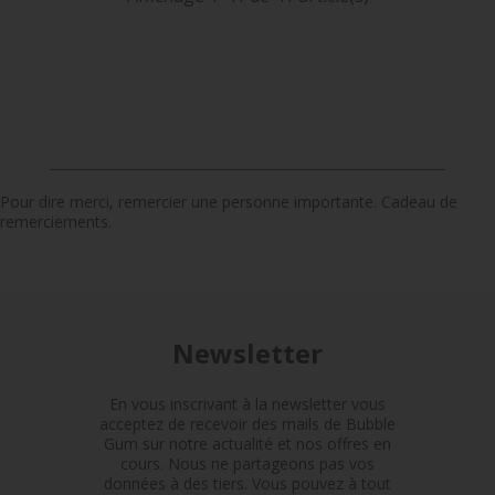
Pour dire merci, remercier une personne importante. Cadeau de
remerciements.
Newsletter
En vous inscrivant à la newsletter vous
acceptez de recevoir des mails de Bubble
Gum sur notre actualité et nos offres en
cours. Nous ne partageons pas vos
données à des tiers. Vous pouvez à tout