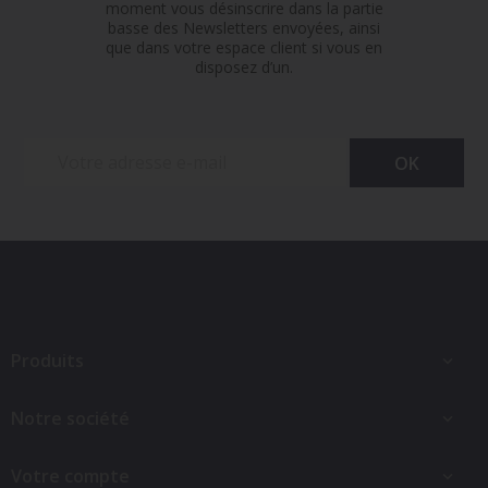
moment vous désinscrire dans la partie
basse des Newsletters envoyées, ainsi
que dans votre espace client si vous en
disposez d’un.
Produits

Notre société

Votre compte
