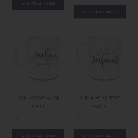
AJOUTER AU PANIER
AJOUTER AU PANIER
Mug Docteur Au Top
Mug Super Soignant
Prix
Prix
9,80 €
9,80 €
AJOUTER AU PANIER
AJOUTER AU PANIER