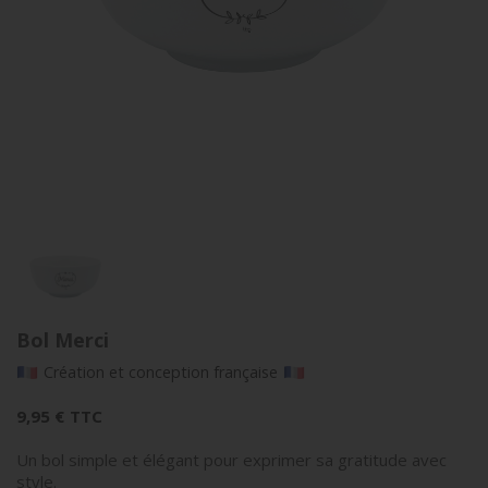
Bol Merci
Création et conception française
9,95 €
TTC
Un bol simple et élégant pour exprimer sa gratitude avec
style.