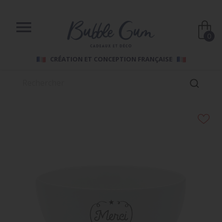

0
CRÉATION ET CONCEPTION FRANÇAISE