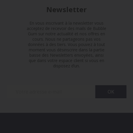
Newsletter
En vous inscrivant à la newsletter vous
acceptez de recevoir des mails de Bubble
Gum sur notre actualité et nos offres en
cours. Nous ne partageons pas vos
données à des tiers. Vous pouvez à tout
moment vous désinscrire dans la partie
basse des Newsletters envoyées, ainsi
que dans votre espace client si vous en
disposez d’un.