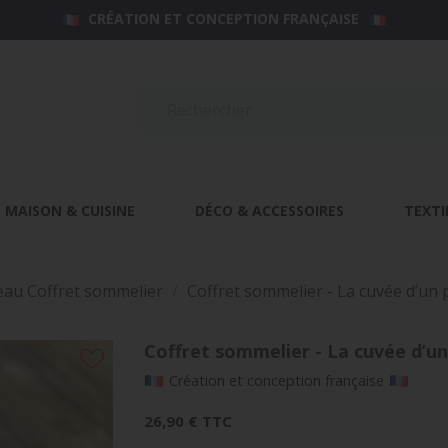
CRÉATION ET CONCEPTION FRANÇAISE
MAISON & CUISINE
DÉCO & ACCESSOIRES
TEXTI
au Coffret sommelier
Coffret sommelier - La cuvée d’u
Coffret sommelier - La cuvée d’
Création et conception française
26,90 €
TTC