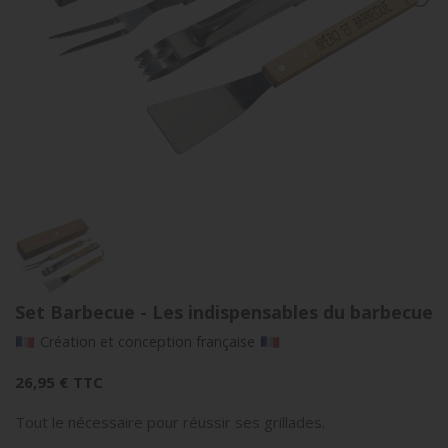
Set Barbecue - Les indispensables du barbecue
Création et conception française
26,95 €
TTC
Tout le nécessaire pour réussir ses grillades.