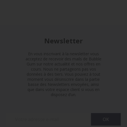
Newsletter
En vous inscrivant à la newsletter vous
acceptez de recevoir des mails de Bubble
Gum sur notre actualité et nos offres en
cours. Nous ne partageons pas vos
données à des tiers. Vous pouvez à tout
moment vous désinscrire dans la partie
basse des Newsletters envoyées, ainsi
que dans votre espace client si vous en
disposez d’un.