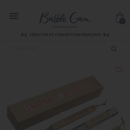

0
CRÉATION ET CONCEPTION FRANÇAISE