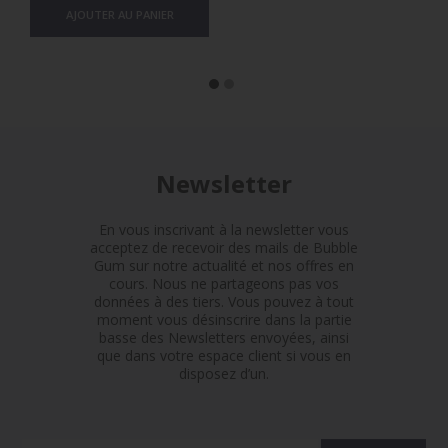
AJOUTER AU PANIER
Newsletter
En vous inscrivant à la newsletter vous
acceptez de recevoir des mails de Bubble
Gum sur notre actualité et nos offres en
cours. Nous ne partageons pas vos
données à des tiers. Vous pouvez à tout
moment vous désinscrire dans la partie
basse des Newsletters envoyées, ainsi
que dans votre espace client si vous en
disposez d’un.