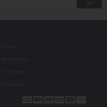
Produits

Notre société

Votre compte

Informations