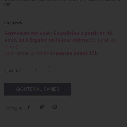
mm.
En Stock
Fermeture estivale : Expédition à partir du 18
août, puis Expédition le jour même
(du lundi au
jeudi),
pour toute commande
passée avant 13h
Quantité
AJOUTER AU PANIER
Partager