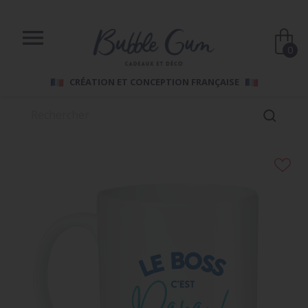

0
CRÉATION ET CONCEPTION FRANÇAISE