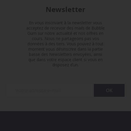
Newsletter
En vous inscrivant à la newsletter vous
acceptez de recevoir des mails de Bubble
Gum sur notre actualité et nos offres en
cours. Nous ne partageons pas vos
données à des tiers. Vous pouvez à tout
moment vous désinscrire dans la partie
basse des Newsletters envoyées, ainsi
que dans votre espace client si vous en
disposez d’un.