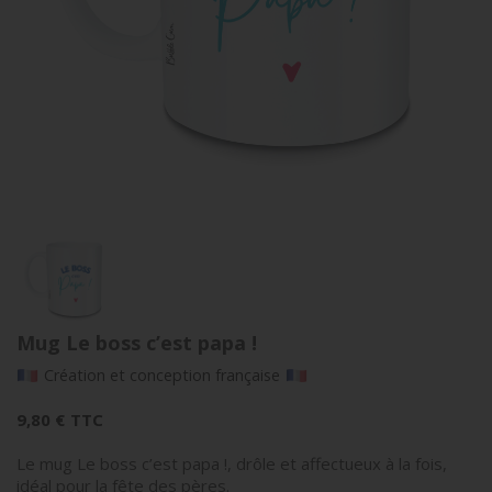
Mug Le boss c’est papa !
Création et conception française
9,80 €
TTC
Le mug Le boss c’est papa !, drôle et affectueux à la fois,
idéal pour la fête des pères.