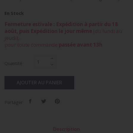
En Stock
Fermeture estivale : Expédition à partir du 18
août, puis Expédition le jour même
(du lundi au
jeudi),
pour toute commande
passée avant 13h
Quantité
AJOUTER AU PANIER
Partager
Description