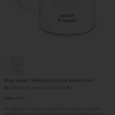
Mug Super collègue sourire inclus rose
Création et conception française
9,80 €
TTC
Le mug Super collègue sourire inclus rose est une idée
cadeau pleine de bonne humeur pour une collègue au top.