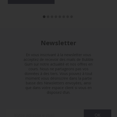
Newsletter
En vous inscrivant à la newsletter vous
acceptez de recevoir des mails de Bubble
Gum sur notre actualité et nos offres en
cours. Nous ne partageons pas vos
données à des tiers. Vous pouvez à tout
moment vous désinscrire dans la partie
basse des Newsletters envoyées, ainsi
que dans votre espace client si vous en
disposez d’un.