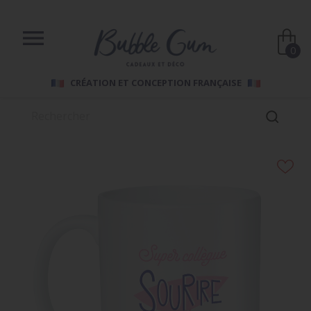

0
CRÉATION ET CONCEPTION FRANÇAISE