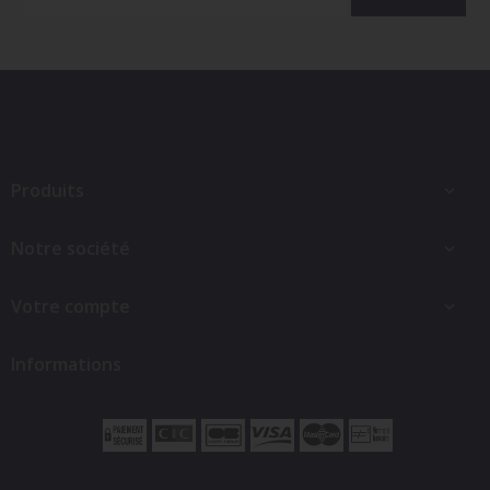
Produits

Notre société

Votre compte

Informations