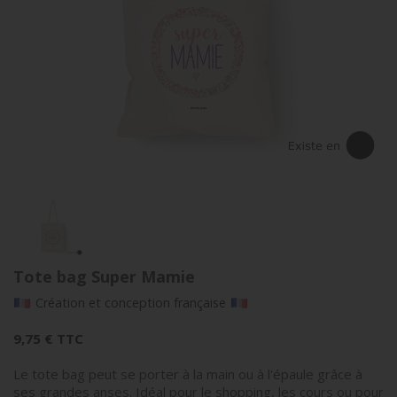
Tote bag Super Mamie
Création et conception française
9,75 €
TTC
Le tote bag peut se porter à la main ou à l'épaule grâce à
ses grandes anses. Idéal pour le shopping, les cours ou pour