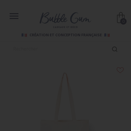

0
CRÉATION ET CONCEPTION FRANÇAISE