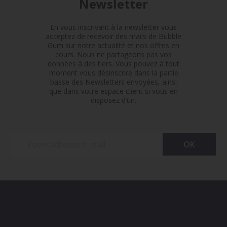
Newsletter
En vous inscrivant à la newsletter vous
acceptez de recevoir des mails de Bubble
Gum sur notre actualité et nos offres en
cours. Nous ne partageons pas vos
données à des tiers. Vous pouvez à tout
moment vous désinscrire dans la partie
basse des Newsletters envoyées, ainsi
que dans votre espace client si vous en
disposez d’un.