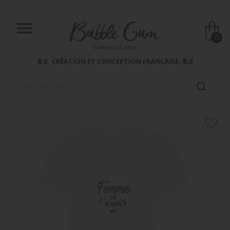

0
CRÉATION ET CONCEPTION FRANÇAISE