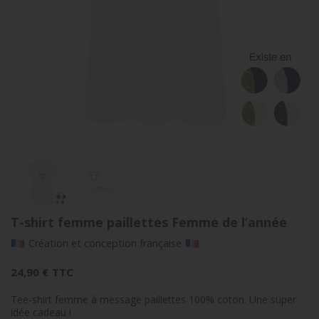
T-shirt femme paillettes Femme de l’année
Création et conception française
24,90 €
TTC
Tee-shirt femme à message paillettes 100% coton. Une super
idée cadeau !