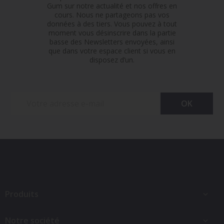
Gum sur notre actualité et nos offres en
cours. Nous ne partageons pas vos
données à des tiers. Vous pouvez à tout
moment vous désinscrire dans la partie
basse des Newsletters envoyées, ainsi
que dans votre espace client si vous en
disposez d’un.
Produits

Notre société
