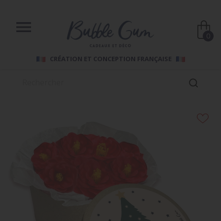

0
CRÉATION ET CONCEPTION FRANÇAISE