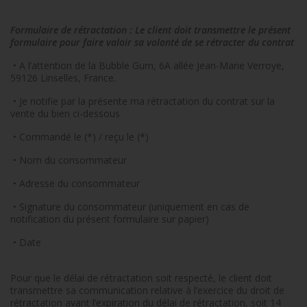
Formulaire de rétractation : Le client doit transmettre le présent
formulaire pour faire valoir sa volonté de se rétracter du contrat
•
A l’attention de la Bubble Gum, 6A allée Jean-Marie Verroye,
59126 Linselles, France.
•
Je notifie par la présente ma rétractation du contrat sur la
vente du bien ci-dessous
•
Commandé le (*) / reçu le (*)
•
Nom du consommateur
•
Adresse du consommateur
•
Signature du consommateur (uniquement en cas de
notification du présent formulaire sur papier)
•
Date
Pour que le délai de rétractation soit respecté, le client doit
transmettre sa communication relative à l’exercice du droit de
rétractation avant l’expiration du délai de rétractation, soit 14