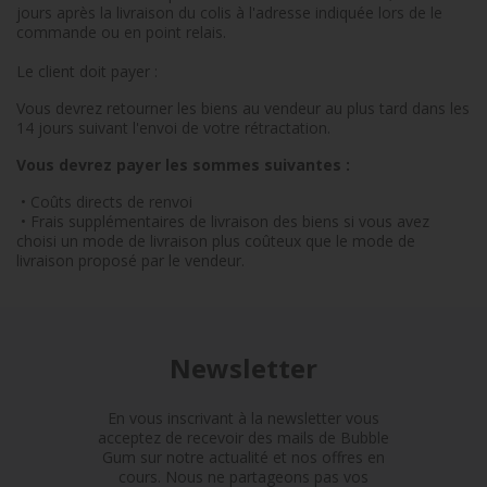
jours après la livraison du colis à l'adresse indiquée lors de le
commande ou en point relais.
Le client doit payer :
Vous devrez retourner les biens au vendeur au plus tard dans les
14 jours suivant l'envoi de votre rétractation.
Vous devrez payer les sommes suivantes :
•
Coûts directs de renvoi
•
Frais supplémentaires de livraison des biens si vous avez
choisi un mode de livraison plus coûteux que le mode de
livraison proposé par le vendeur.
Newsletter
En vous inscrivant à la newsletter vous
acceptez de recevoir des mails de Bubble
Gum sur notre actualité et nos offres en
cours. Nous ne partageons pas vos