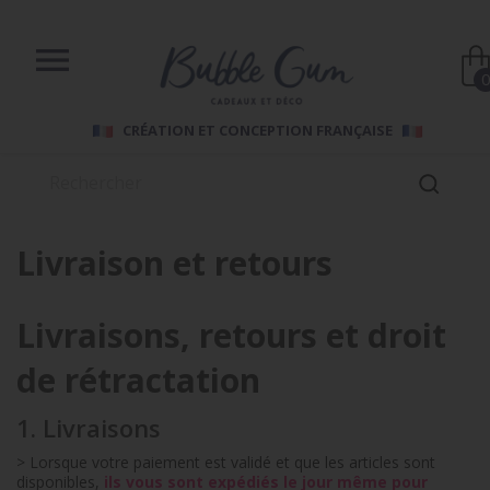

CRÉATION ET CONCEPTION FRANÇAISE
Livraison et retours
Livraisons, retours et droit
de rétractation
1. Livraisons
> Lorsque votre paiement est validé et que les articles sont
disponibles,
ils vous sont expédiés le jour même pour