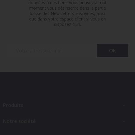
données à des tiers. Vous pouvez à tout
moment vous désinscrire dans la partie
basse des Newsletters envoyées, ainsi
que dans votre espace client si vous en
disposez d’un.
Produits

Notre société
